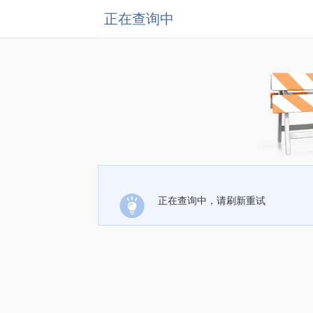
正在查询中
正在查询中，请刷新重试