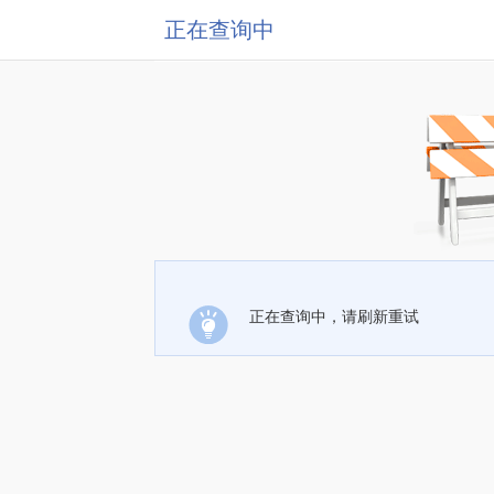
正在查询中
正在查询中，请刷新重试