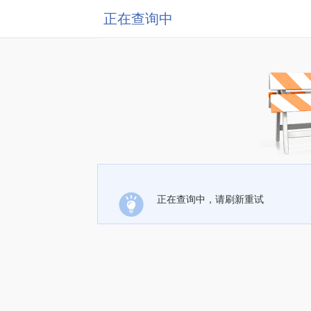
正在查询中
正在查询中，请刷新重试