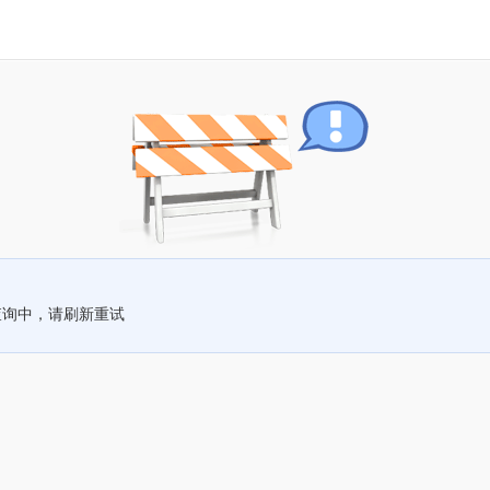
查询中，请刷新重试