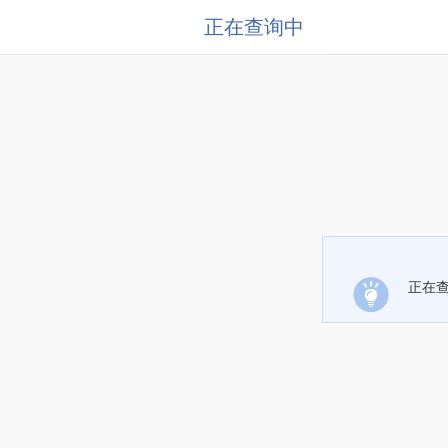
正在查询中
正在